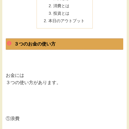
消費とは
投資とは
本日のアウトプット
３つのお金の使い方
お金には
３つの使い方があります。
①浪費