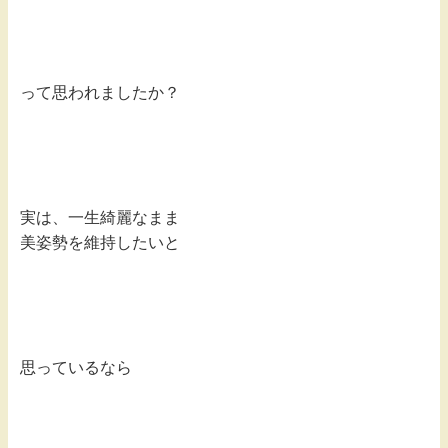
って思われましたか？
実は、一生綺麗なまま
美姿勢を維持したいと
思っているなら