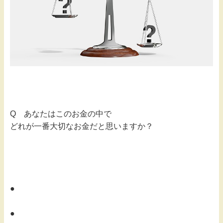
Q あなたはこのお金の中で
どれが一番大切なお金だと思いますか？
●
●