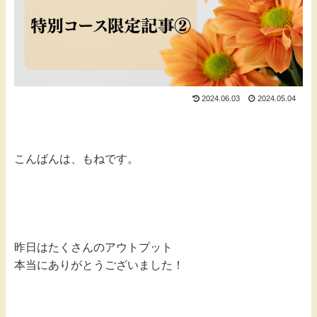
2024.06.03
2024.05.04
こんばんは、もねです。
昨日はたくさんのアウトプット
本当にありがとうございました！