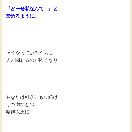
『どーせ私なんて…』と
諦めるように。
そうやっているうちに
人と関わるのが怖くなり
あなたは引きこもり続け
うつ病などの
精神疾患に。