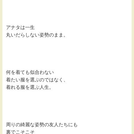
アナタは一生
丸いだらしない姿勢のまま。
何を着ても似合わない
着たい服を選ぶのではなく、
着れる服を選ぶ人生。
周りの綺麗な姿勢の友人たちにも
裏でこそこそ