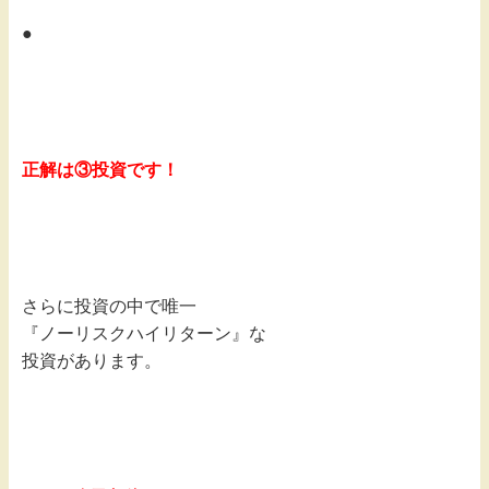
●
正解は③投資です！
さらに投資の中で唯一
『ノーリスクハイリターン』な
投資があります。