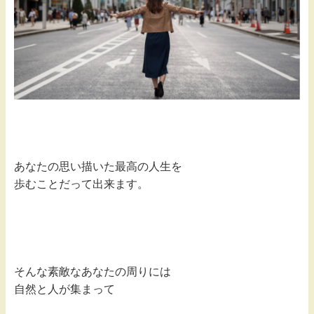
あなたの思い描いた最高の人生を
歩むことだって出来ます。
そんな素敵なあなたの周りには
自然と人が集まって