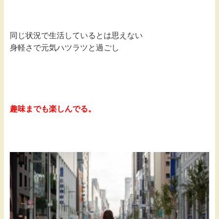
同じ状況で生活しているとは思えない
身軽さで元気ハツラツと過ごし
趣味までも楽しんでる。