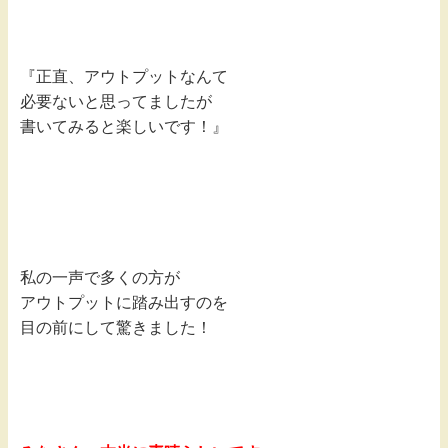
『正直、アウトプットなんて
必要ないと思ってましたが
書いてみると楽しいです！』
私の一声で多くの方が
アウトプットに踏み出すのを
目の前にして驚きました！