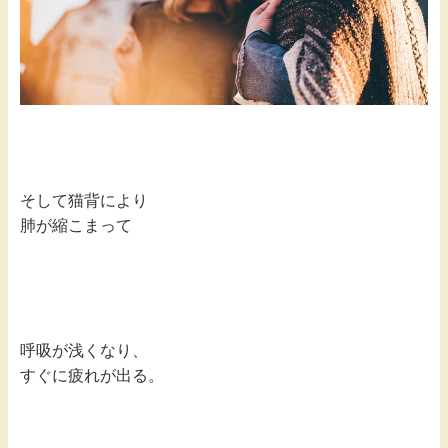
そして猫背により
肺が縮こまって
呼吸が浅くなり、
すぐに疲れが出る。