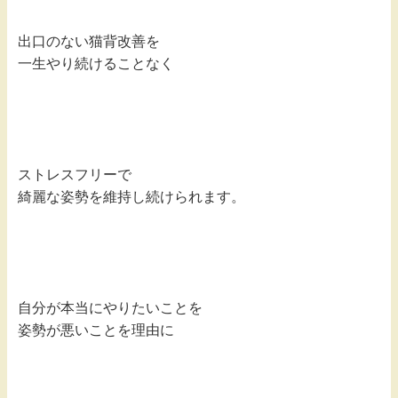
出口のない猫背改善を
一生やり続けることなく
ストレスフリーで
綺麗な姿勢を維持し続けられます。
自分が本当にやりたいことを
姿勢が悪いことを理由に