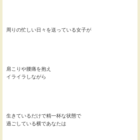
周りの忙しい日々を
送っている女子が
肩こりや腰痛を抱え
イライラしながら
生きているだけで精一杯な状態で
過ごしている横であなたは