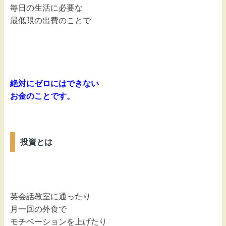
毎日の生活に必要な
最低限の出費のことで
絶対にゼロにはできない
お金のことです。
投資とは
英会話教室に通ったり
月一回の外食で
モチベーションを上げたり