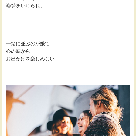
姿勢をいじられ、
一緒に並ぶのが嫌で
心の底から
お出かけを楽しめない…