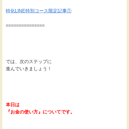
特化LINE特別コース限定記事①
===============
では、次のステップに
進んでいきましょう！
本日は
『お金の使い方』についてです。