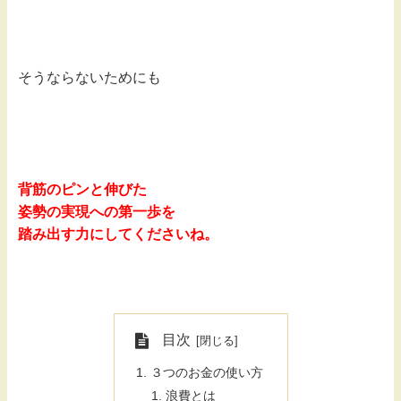
そうならないためにも
背筋のピンと伸びた
姿勢の実現への第一歩を
踏み出す力にしてくださいね。
目次
３つのお金の使い方
浪費とは