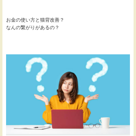
お金の使い方と猫背改善？
なんの繋がりがあるの？