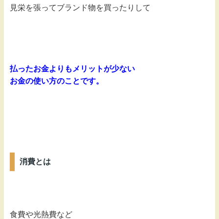
見栄を張ってブランド物を買ったりして
払ったお金よりもメリットが少ない
お金の使い方のことです。
消費とは
食費や光熱費など