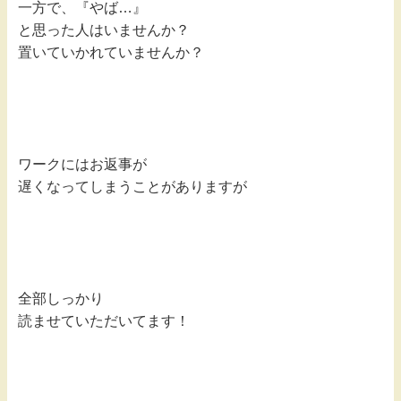
一方で、『やば…』
と思った人はいませんか？
置いていかれていませんか？
ワークにはお返事が
遅くなってしまうことがありますが
全部しっかり
読ませていただいてます！