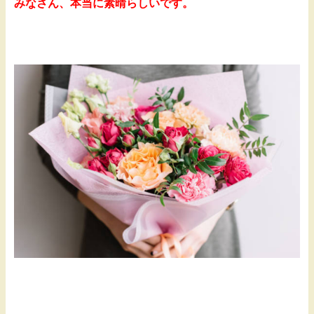
みなさん、本当に素晴らしいです。