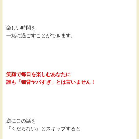
楽しい時間を
一緒に過ごすことができます。
笑顔で毎日を楽しむあなたに
誰も「猫背ヤバすぎ」とは言いません！
逆にこの話を
『くだらない』と
スキップすると