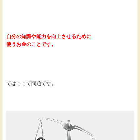
自分の知識や能力を向上させるために
使うお金のことです。
ではここで問題です。