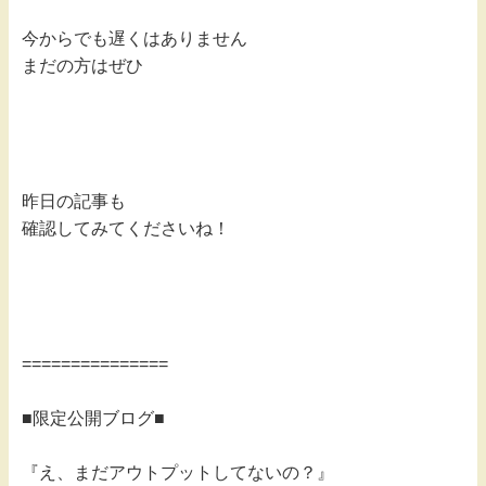
今からでも遅くはありません
まだの方はぜひ
昨日の記事も
確認してみてくださいね！
===============
■限定公開ブログ■
『え、まだアウトプットしてないの？』