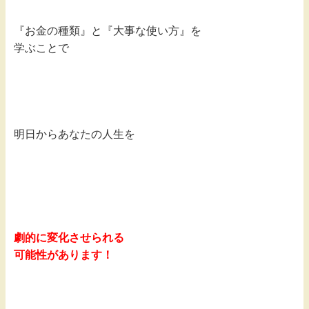
『お金の種類』と『大事な使い方』を
学ぶことで
明日からあなたの人生を
劇的に変化させられる
可能性があります！