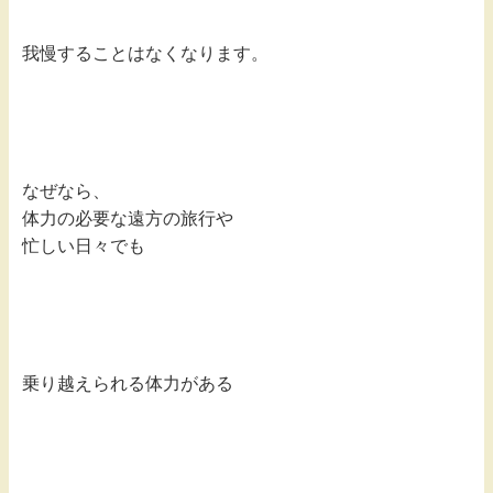
我慢することは
なくなります。
なぜなら、
体力の必要な遠方の旅行や
忙しい日々でも
乗り越えられる体力がある