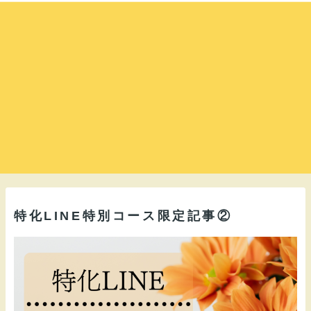
特化LINE特別コース限定記事②