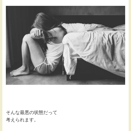
そんな最悪の状態だって
考えられます。