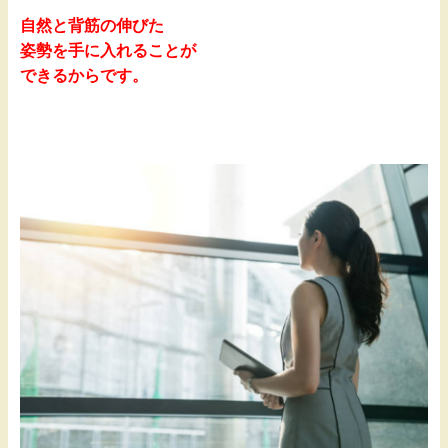
自然と背筋の伸びた
姿勢を手に入れることが
できるからです。